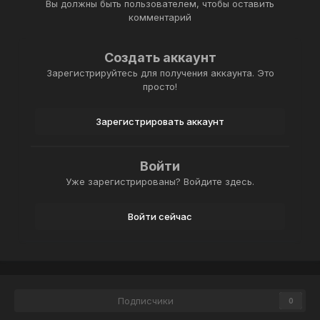
Вы должны быть пользователем, чтобы оставить
комментарий
Создать аккаунт
Зарегистрируйтесь для получения аккаунта. Это
просто!
Зарегистрировать аккаунт
Войти
Уже зарегистрированы? Войдите здесь.
Войти сейчас
Подписчики
0