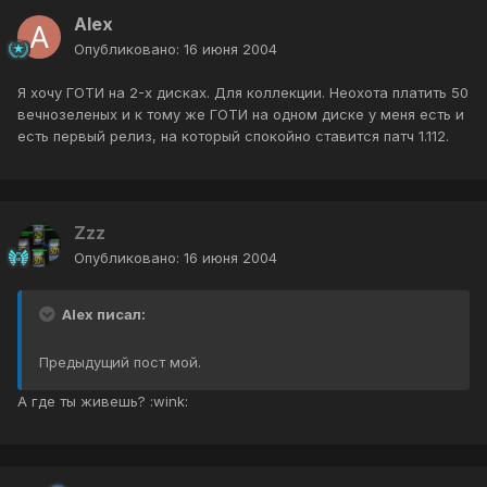
Alex
Опубликовано:
16 июня 2004
Я хочу ГОТИ на 2-х дисках. Для коллекции. Неохота платить 50
вечнозеленых и к тому же ГОТИ на одном диске у меня есть и
есть первый релиз, на который спокойно ставится патч 1.112.
Zzz
Опубликовано:
16 июня 2004
Alex писал:
Предыдущий пост мой.
А где ты живешь? :wink: