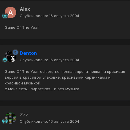
Alex
Опубликовано:
16 августа 2004
Game Of The Year
Denton
Опубликовано:
16 августа 2004
Game Of The Year edition, т.е. полная, пропатченная и красивая
версия в красивой упаковке, красивыми картинками и
красивой музыкой.
У меня есть... пиратская... и без музыки
Zzz
Опубликовано:
16 августа 2004