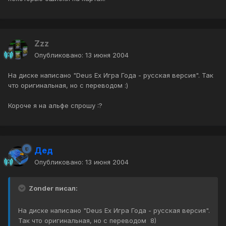
Zzz
Опубликовано:
13 июня 2004
На диске написано "Deus Ex Игра Года - русская версия". Так
что оригинальная, но с переводом :)
Короче я на альфе спрошу :?
Дед
Опубликовано:
13 июня 2004
Zonder писал:
На диске написано "Deus Ex Игра Года - русская версия".
Так что оригинальная, но с переводом 8)