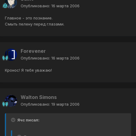
Опубликовано:
16 марта 2006
Главное - это познание.
Смыть пелену перед глазами.
Forevener
Опубликовано:
16 марта 2006
Кронос! Я тебя уважаю!
Walton Simons
Опубликовано:
19 марта 2006
Ячс писал: