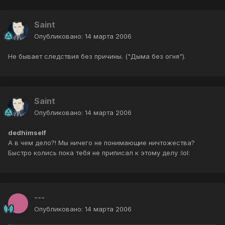
Saint
Опубликовано:
14 марта 2006
Не бывает следствия без причины. ("Дыма без огня").
Saint
Опубликовано:
14 марта 2006
dedhimself
А в чем дело?! Мы ничего не понимающие ничтожества?
Быстро колись пока тебя не приписал к этому делу :lol:
---
Опубликовано:
14 марта 2006