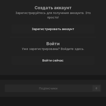
Создать аккаунт
Зарегистрируйтесь для получения аккаунта. Это
просто!
Зарегистрировать аккаунт
Войти
Уже зарегистрированы? Войдите здесь.
Войти сейчас
Подписчики
0