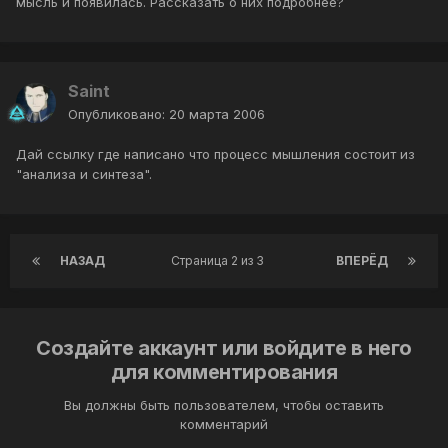
мысль и появилась. Рассказать о них подробнее?
Saint
Опубликовано:
20 марта 2006
Дай ссылку где написано что процесс мышления состоит из
"анализа и синтеза".
НАЗАД
Страница 2 из 3
ВПЕРЁД
Создайте аккаунт или войдите в него
для комментирования
Вы должны быть пользователем, чтобы оставить
комментарий