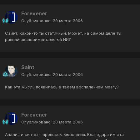
Forevener
Опубликовано:
20 марта 2006
Сэйнт, какой-то ты статичный. Может, на самом деле ты
ранний экспериментальный ИИ?
Saint
Опубликовано:
20 марта 2006
Как эта мысль появилась в твоем воспаленном мозгу?
Forevener
Опубликовано:
20 марта 2006
Анализ и синтез - процессы мышления. Благодаря им эта