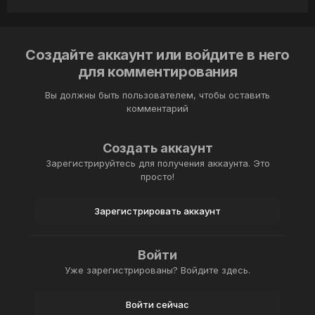
Создайте аккаунт или войдите в него
для комментирования
Вы должны быть пользователем, чтобы оставить
комментарий
Создать аккаунт
Зарегистрируйтесь для получения аккаунта. Это
просто!
Зарегистрировать аккаунт
Войти
Уже зарегистрированы? Войдите здесь.
Войти сейчас