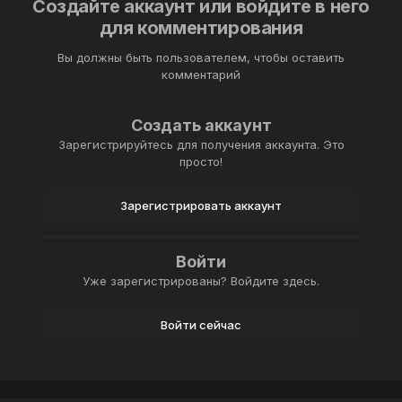
Создайте аккаунт или войдите в него
для комментирования
Вы должны быть пользователем, чтобы оставить
комментарий
Создать аккаунт
Зарегистрируйтесь для получения аккаунта. Это
просто!
Зарегистрировать аккаунт
Войти
Уже зарегистрированы? Войдите здесь.
Войти сейчас