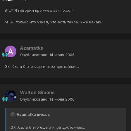
Втф? Я говорил про www.sa-mp.com
MTA.. только что узнал, что есть такое. Уже качаю.
Azamatka
Опубликовано:
14 июня 2006
Эх...была б это ещё и игра достойная...
Walton Simons
Опубликовано:
14 июня 2006
Azamatka писал:
Эх...была б это ещё и игра достойная...