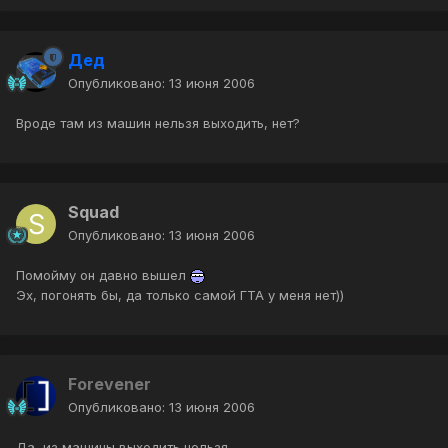
Дед
Опубликовано:
13 июня 2006
Вроде там из машин нельзя выходить, нет?
Squad
Опубликовано:
13 июня 2006
Помойму он давно вышел
Эх, погонять бы, да только самой ГТА у меня нет))
Forevener
Опубликовано:
13 июня 2006
Да, из машины выходить нельзя.