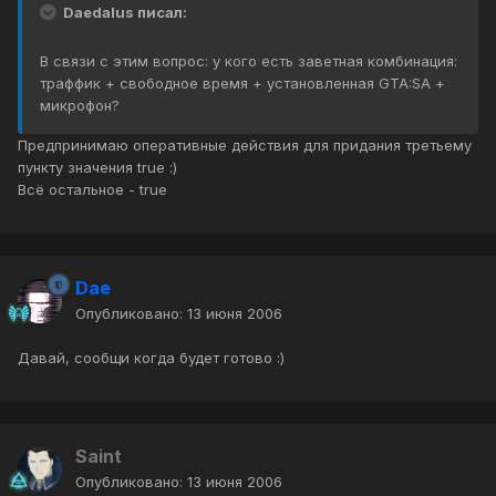
Daedalus писал:
В связи с этим вопрос: у кого есть заветная комбинация:
траффик + свободное время + установленная GTA:SA +
микрофон?
Предпринимаю оперативные действия для придания третьему
пункту значения true :)
Всё остальное - true
Dae
Опубликовано:
13 июня 2006
Давай, сообщи когда будет готово :)
Saint
Опубликовано:
13 июня 2006