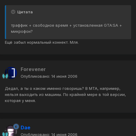
Цитата
траффик + свободное время + установленная GTA:SA +
микрофон?
Ещё забыл нормальный коннект. Мля.
Forevener
Опубликовано:
14 июня 2006
Дедал, а ты о каком именно говоришь? В MTA, например,
нельзя выходить из машины. По крайней мере в той версии,
которая у меня.
Dae
Опубликовано:
14 июня 2006