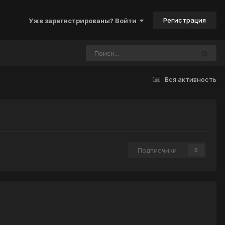
Регистрация
Уже зарегистрированы? Войти
Вся активность
Подписчики
0