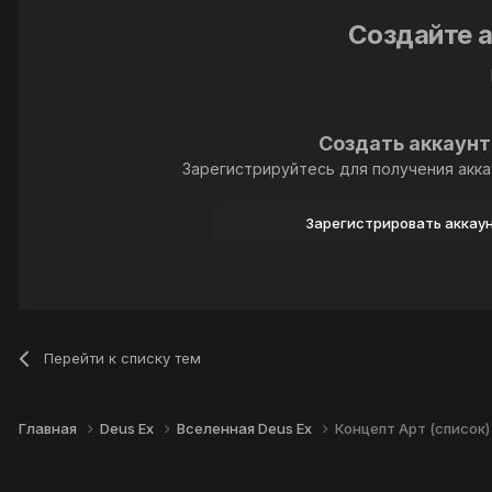
Создайте а
Создать аккаунт
Зарегистрируйтесь для получения акка
Зарегистрировать аккау
Перейти к списку тем
Главная
Deus Ex
Вселенная Deus Ex
Концепт Арт (список)