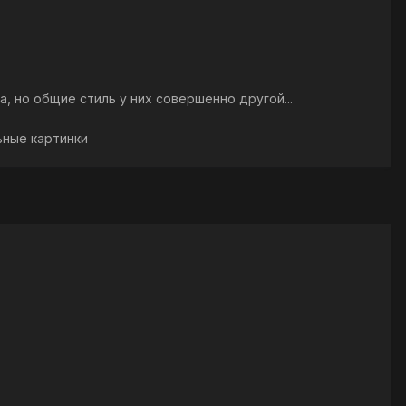
а, но общие стиль у них совершенно другой...
льные картинки