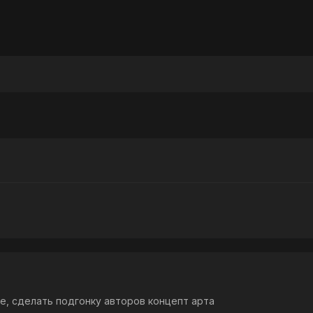
е, сделать подгонку авторов концепт арта