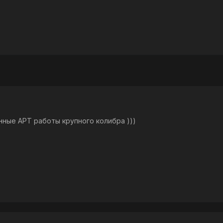
ные АРТ работы крупного колибра )))