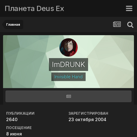
Планета Deus Ex
Главная
ImDRUNK
Invisible Hand
ПУБЛИКАЦИИ
ЗАРЕГИСТРИРОВАН
2640
23 октября 2004
ПОСЕЩЕНИЕ
8 июня