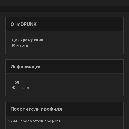
О ImDRUNK
День рождения
10 марта
Информация
Пол
Женщина
Посетители профиля
39946 просмотров профиля