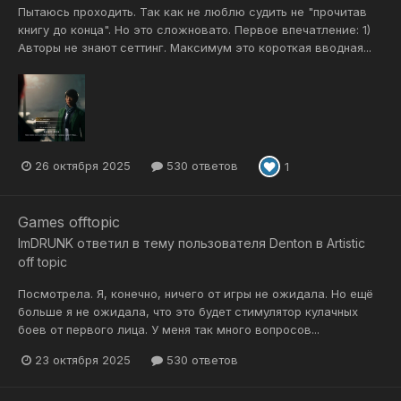
Пытаюсь проходить. Так как не люблю судить не "прочитав
книгу до конца". Но это сложновато. Первое впечатление: 1)
Авторы не знают сеттинг. Максимум это короткая вводная...
26 октября 2025
530 ответов
1
Games offtopic
ImDRUNK
ответил в тему пользователя
Denton
в
Artistic
off topic
Посмотрела. Я, конечно, ничего от игры не ожидала. Но ещё
больше я не ожидала, что это будет стимулятор кулачных
боев от первого лица. У меня так много вопросов...
23 октября 2025
530 ответов