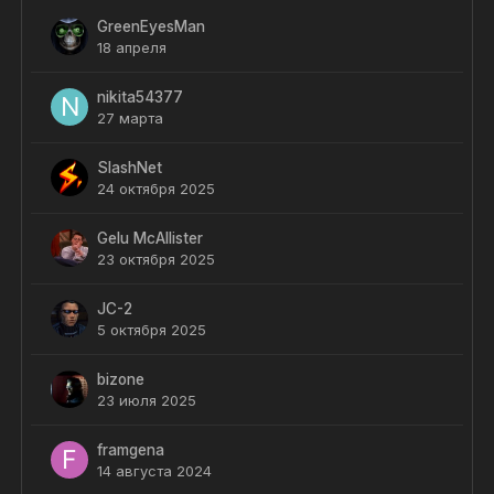
GreenEyesMan
18 апреля
nikita54377
27 марта
SlashNet
24 октября 2025
Gelu McAllister
23 октября 2025
JC-2
5 октября 2025
bizone
23 июля 2025
framgena
14 августа 2024