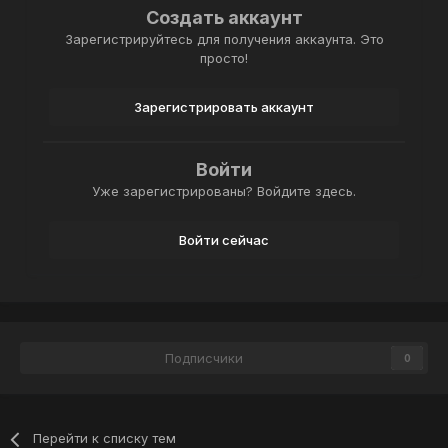
Создать аккаунт
Зарегистрируйтесь для получения аккаунта. Это
просто!
Зарегистрировать аккаунт
Войти
Уже зарегистрированы? Войдите здесь.
Войти сейчас
Подписчики
0
Перейти к списку тем