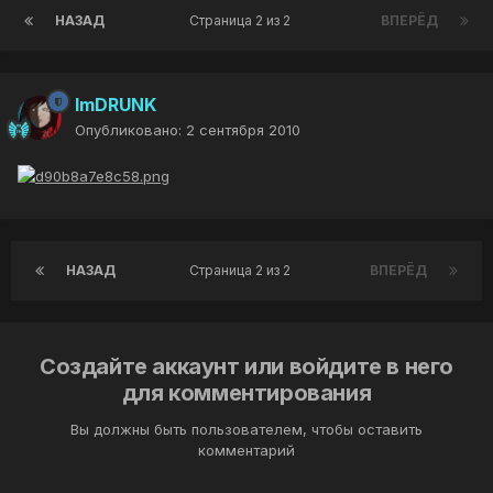
НАЗАД
Страница 2 из 2
ВПЕРЁД
ImDRUNK
Опубликовано:
2 сентября 2010
НАЗАД
Страница 2 из 2
ВПЕРЁД
Создайте аккаунт или войдите в него
для комментирования
Вы должны быть пользователем, чтобы оставить
комментарий