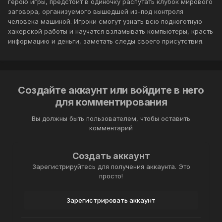
герою игры, предстоит в одиночку распутать клубок мирового
заговора, организуемого вышедшей из-под контроля
человека машиной. Игроки смогут узнать всю подноготную
хакерской работы и научатся взламывать компьютеры, красть
информацию и деньги, заметать следы своего присутствия.
Создайте аккаунт или войдите в него
для комментирования
Вы должны быть пользователем, чтобы оставить
комментарий
Создать аккаунт
Зарегистрируйтесь для получения аккаунта. Это
просто!
Зарегистрировать аккаунт