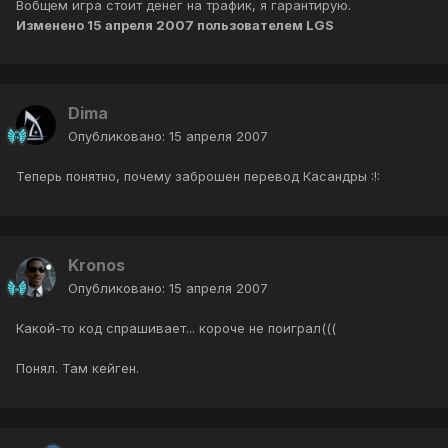
Вобщем игра стоит денег на трафик, я гарантирую.
Изменено
15 апреля 2007
пользователем LGS
Dima
Опубликовано:
15 апреля 2007
Теперь понятно, почему заброшен перевод Касандры :!:
Kronos
Опубликовано:
15 апреля 2007
Какой-то код спрашивает... короче не поиграл(((
Понял. Там кейген.