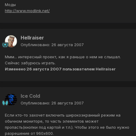
Моды
http://www.modlink.net/
Hellraiser
Опубликовано:
26 августа 2007
Ммм... интересный проект, как я раньше о нем не слышал.
Сейчас забурюсь играть.
Изменено
26 августа 2007
пользователем Hellraiser
Ice Cold
Опубликовано:
26 августа 2007
Если кто-то захочет включить широкоэкранный режим на
обычном мониторе, то часть элементов может
пропасть(кнопки под картой и т.п.). Чтобы этого не было нужно
разрешение от 960х600.