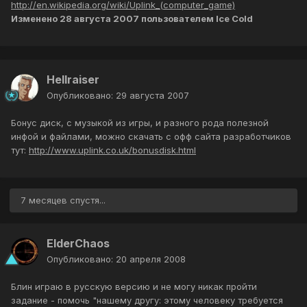
http://en.wikipedia.org/wiki/Uplink_(computer_game)
Изменено
28 августа 2007
пользователем Ice Cold
Hellraiser
Опубликовано:
29 августа 2007
Бонус диск, с музыкой из игры, и разного рода полезной
инфой и файлами, можно скачать с офф сайта разработчиков
тут:
http://www.uplink.co.uk/bonusdisk.html
7 месяцев спустя...
ElderChaos
Опубликовано:
20 апреля 2008
Блин играю в русскую версию и не могу никак пройти
задание - помочь "нашему другу: этому человеку требуется