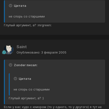
Цитата
не спорь со старшими
Глупый аргумент, а? :mrgreen:
Saint
Опубликовано:
3 февраля 2005
Zonder писал:
Цитата
не спорь со старшими
Глупый аргумент, а? :)
Если у вас худо с юмором (то у одного, то у другого) я тут не