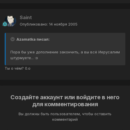
Saint
Опубликовано:
14 ноября 2005
Azamatka писал:
Пора бы уже дополнение закончить, а вы всё Иерусалим
штурмуете... :o
Ты о чём? 0.о
Создайте аккаунт или войдите в него
для комментирования
Вы должны быть пользователем, чтобы оставить
комментарий