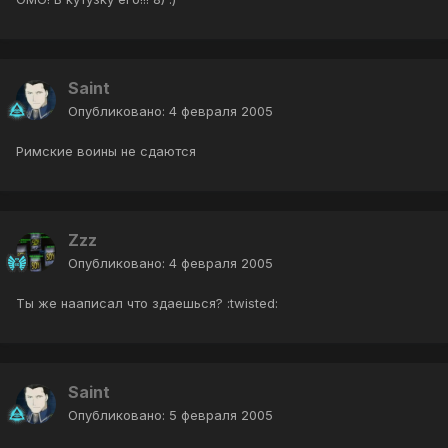
Saint
Опубликовано:
4 февраля 2005
Римские воины не сдаются
Zzz
Опубликовано:
4 февраля 2005
Ты же нааписал что здаешься? :twisted:
Saint
Опубликовано:
5 февраля 2005