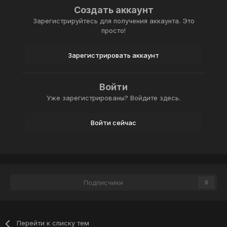
Создать аккаунт
Зарегистрируйтесь для получения аккаунта. Это
просто!
Зарегистрировать аккаунт
Войти
Уже зарегистрированы? Войдите здесь.
Войти сейчас
Подписчики
0
Перейти к списку тем