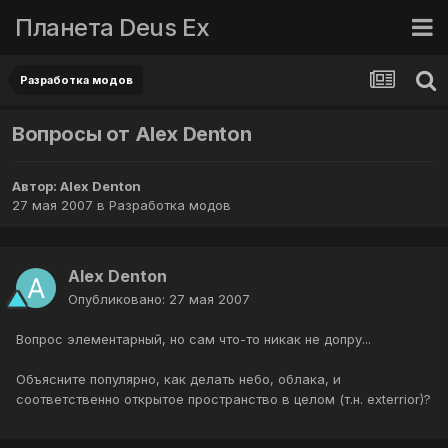
Планета Deus Ex
Разработка модов
Вопросы от Alex Denton
Автор:
Alex Denton
27 мая 2007
в
Разработка модов
Alex Denton
Опубликовано:
27 мая 2007
Вопрос элементарный, но сам что-то никак не допру...
Объясните популярно, как делать небо, облака, и
соответственно открытое пространство в целом (т.н. exterrior)?