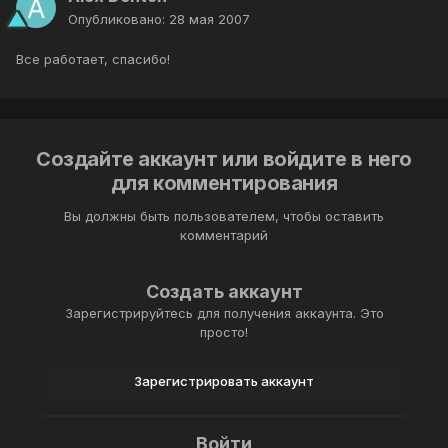
Опубликовано:
28 мая 2007
Все работает, спасибо!
Создайте аккаунт или войдите в него
для комментирования
Вы должны быть пользователем, чтобы оставить
комментарий
Создать аккаунт
Зарегистрируйтесь для получения аккаунта. Это
просто!
Зарегистрировать аккаунт
Войти