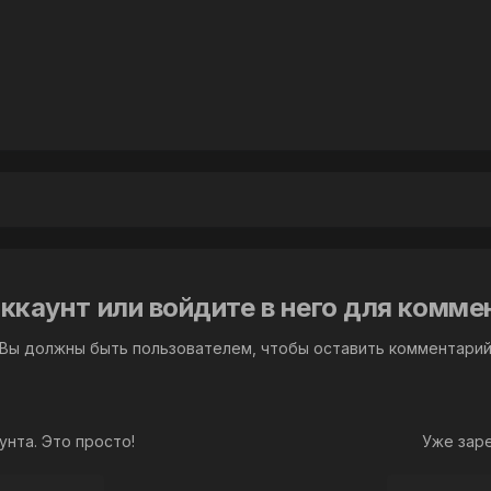
ккаунт или войдите в него для комм
Вы должны быть пользователем, чтобы оставить комментари
унта. Это просто!
Уже зар