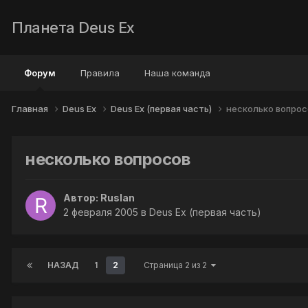
Планета Deus Ex
Форум
Правила
Наша команда
Главная
Deus Ex
Deus Ex (первая часть)
несколько вопрос
несколько вопросов
Автор:
Ruslan
2 февраля 2005
в
Deus Ex (первая часть)
НАЗАД
1
2
Страница 2 из 2