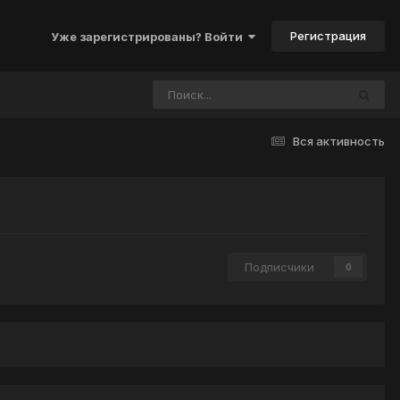
Регистрация
Уже зарегистрированы? Войти
Вся активность
Подписчики
0