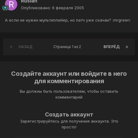
Ruslan
Опубликовано:
6 февраля 2005
А если не нужен мультиплейер, но патч уже скачан? :mrgreen:
НАЗАД
Страница 1 из 2
ВПЕРЁД
Создайте аккаунт или войдите в него
для комментирования
Вы должны быть пользователем, чтобы оставить
комментарий
Создать аккаунт
Зарегистрируйтесь для получения аккаунта. Это
просто!