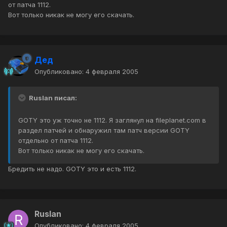
от патча 1112.
Вот только никак не могу его скачать.
Дед
Опубликовано:
4 февраля 2005
Ruslan писал:
GOTY это уж точно не 1112. Я заглянул на fileplanet.com в
раздел патчей и обнаружил там патч версии GOTY
отдельно от патча 1112.
Вот только никак не могу его скачать.
Бредить не надо. GOTY это и есть 1112.
Ruslan
Опубликовано:
4 февраля 2005