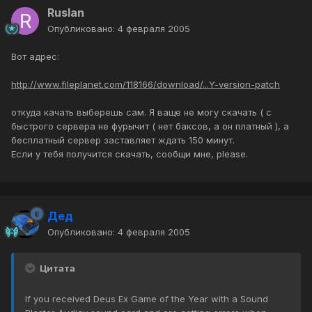
Ruslan
Опубликовано:
4 февраля 2005
Вот адрес:
http://www.fileplanet.com/118166/download/...Y-version-patch
откуда качать выберешь сам. Я ваще не могу скачать ( с
быстрого сервера не фурычит ( нет баксов, а он платный ), а
бесплатный сервер заставляет ждать 150 минут.
Если у тебя получится скачать, сообщи мне, please.
Дед
Опубликовано:
4 февраля 2005
Цитата
If you received Deus Ex Game of the Year with a Sound