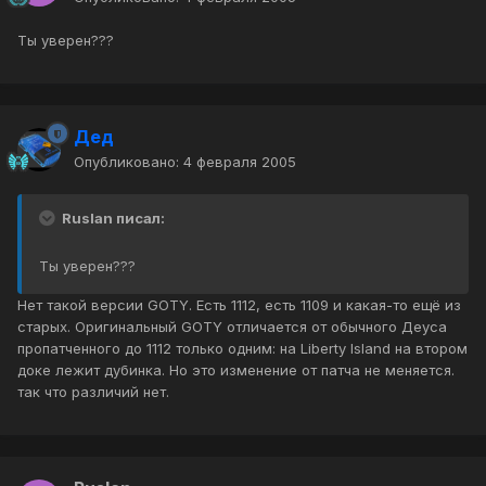
Ты уверен???
Дед
Опубликовано:
4 февраля 2005
Ruslan писал:
Ты уверен???
Нет такой версии GOTY. Есть 1112, есть 1109 и какая-то ещё из
старых. Оригинальный GOTY отличается от обычного Деуса
пропатченного до 1112 только одним: на Liberty Island на втором
доке лежит дубинка. Но это изменение от патча не меняется.
так что различий нет.