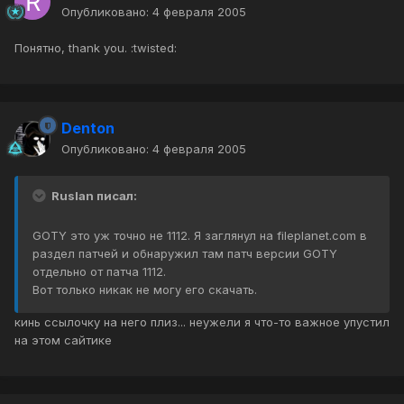
Опубликовано:
4 февраля 2005
Понятно, thank you. :twisted:
Denton
Опубликовано:
4 февраля 2005
Ruslan писал:
GOTY это уж точно не 1112. Я заглянул на fileplanet.com в
раздел патчей и обнаружил там патч версии GOTY
отдельно от патча 1112.
Вот только никак не могу его скачать.
кинь ссылочку на него плиз... неужели я что-то важное упустил
на этом сайтике