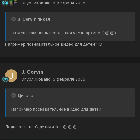
Опубликовано:
6 февраля 2005
J. Corvin писал:
От меня там лишь небольшая часть архива. :))))))))))
Например познавательное видео для детей? :D
J. Corvin
Опубликовано:
6 февраля 2005
Цитата
Например познавательное видео для детей
Ладно хоть не С детьми :lol:)))))))))))))