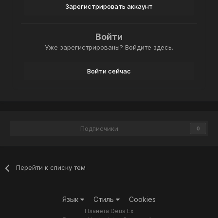
Зарегистрировать аккаунт
Войти
Уже зарегистрированы? Войдите здесь.
Войти сейчас
Подписчики
0
Перейти к списку тем
Язык
Стиль
Cookies
Планета Deus Ex