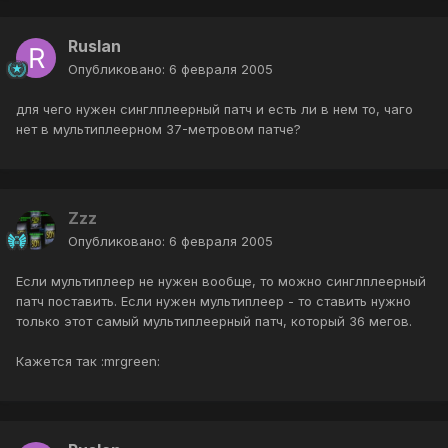
Ruslan
Опубликовано:
6 февраля 2005
для чего нужен синглплеерный патч и есть ли в нем то, чаго
нет в мультиплеерном 37-метровом патче?
Zzz
Опубликовано:
6 февраля 2005
Если мультиплеер не нужен вообще, то можно синглплеерный
патч поставить. Если нужен мультиплеер - то ставить нужно
только этот самый мультиплеерный патч, который 36 мегов.
Кажется так :mrgreen: