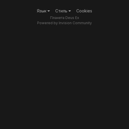
Язык
Стиль
Cookies
Планета Deus Ex
Powered by Invision Community