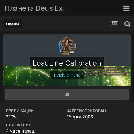
Планета Deus Ex
Главная
LoadLine Calibration
Invisible Hand
ПУБЛИКАЦИИ
ЗАРЕГИСТРИРОВАН
3105
15 мая 2006
ПОСЕЩЕНИЕ
4 часа назад