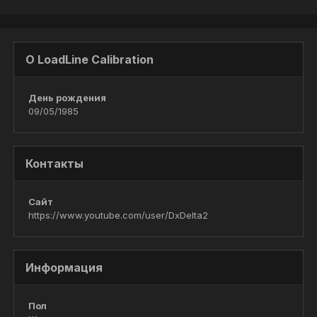
О LoadLine Calibration
День рождения
09/05/1985
Контакты
Сайт
https://www.youtube.com/user/DxDelta2
Информация
Пол