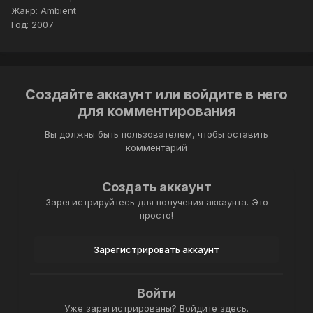
Жанр: Ambient
Год: 2007
Создайте аккаунт или войдите в него
для комментирования
Вы должны быть пользователем, чтобы оставить
комментарий
Создать аккаунт
Зарегистрируйтесь для получения аккаунта. Это
просто!
Зарегистрировать аккаунт
Войти
Уже зарегистрированы? Войдите здесь.