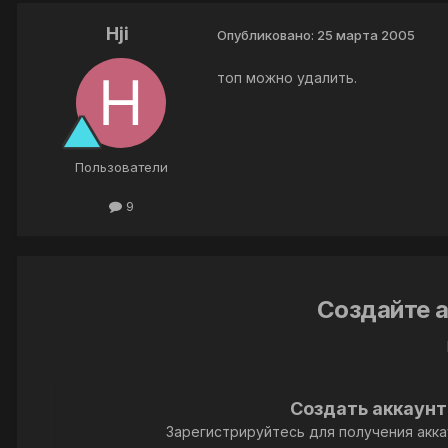
Hji
Опубликовано:
25 марта 2005
топ можно удалить.
Пользователи
9
Создайте а
Создать аккаунт
Зарегистрируйтесь для получения акка