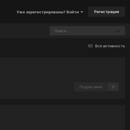
Регистрация
Уже зарегистрированы? Войти
Вся активность
Подписчики
0