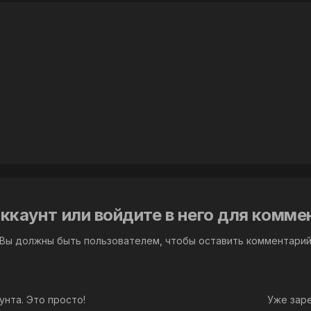
ккаунт или войдите в него для комм
Вы должны быть пользователем, чтобы оставить комментари
унта. Это просто!
Уже зар