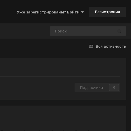
Регистрация
Уже зарегистрированы? Войти
Вся активность
Подписчики
0