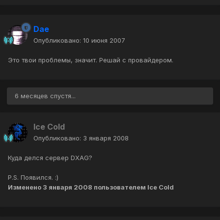
Dae
Опубликовано:
10 июня 2007
Это твои проблемы, значит. Решай с провайдером.
6 месяцев спустя...
Ice Cold
Опубликовано:
3 января 2008
Куда делся сервер DXAG?
P.S. Появился. :)
Изменено
3 января 2008
пользователем Ice Cold