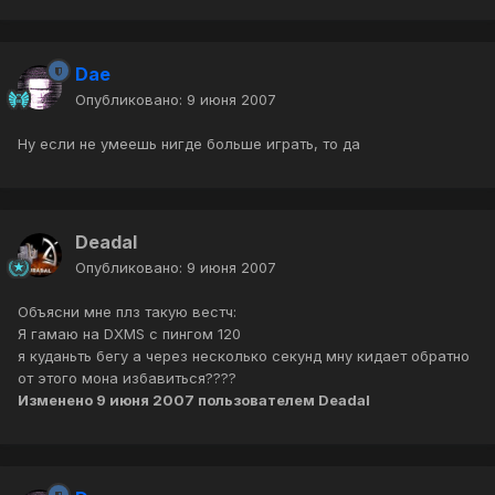
Dae
Опубликовано:
9 июня 2007
Ну если не умеешь нигде больше играть, то да
Deadal
Опубликовано:
9 июня 2007
Объясни мне плз такую вестч:
Я гамаю на DXMS с пингом 120
я куданьть бегу а через несколько секунд мну кидает обратно
от этого мона избавиться????
Изменено
9 июня 2007
пользователем Deadal