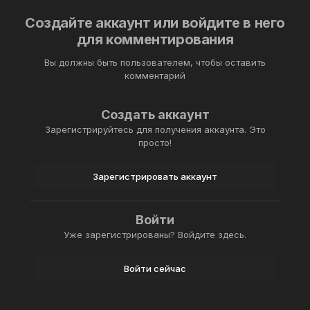
Создайте аккаунт или войдите в него
для комментирования
Вы должны быть пользователем, чтобы оставить
комментарий
Создать аккаунт
Зарегистрируйтесь для получения аккаунта. Это
просто!
Зарегистрировать аккаунт
Войти
Уже зарегистрированы? Войдите здесь.
Войти сейчас