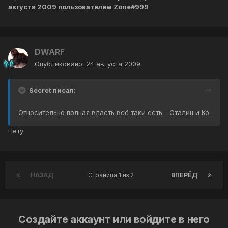
августа 2009
пользователем Zone#999
DWARF
Опубликовано:
24 августа 2009
Secret писал:
Относительно полная власть всё таки есть - Сталин и Ко.
Нету.
НАЗАД
Страница 1 из 2
ВПЕРЁД
Создайте аккаунт или войдите в него