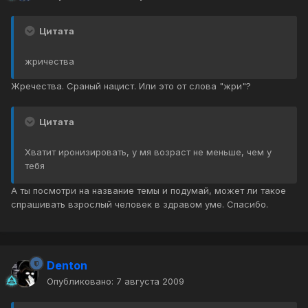
Цитата
жричества
Жречества. Сраный нацист. Или это от слова "жри"?
Цитата
Хватит иронизировать, у мя возраст не меньше, чем у
тебя
А ты посмотри на название темы и подумай, может ли такое
спрашивать взрослый человек в здравом уме. Спасибо.
Denton
Опубликовано:
7 августа 2009