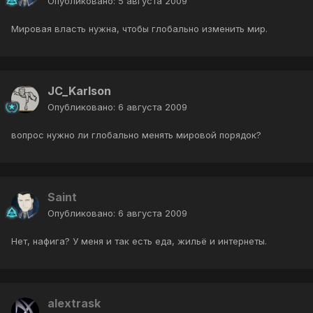
Опубликовано:
5 августа 2009
Мировая власть нужна, чтобы глобально изменить мир.
JC_Karlson
Опубликовано:
6 августа 2009
вопрос нужно ли глобально менять мировой порядок?
Saint
Опубликовано:
6 августа 2009
Нет, нафига? У меня и так есть еда, жильё и интернеты.
alextrask