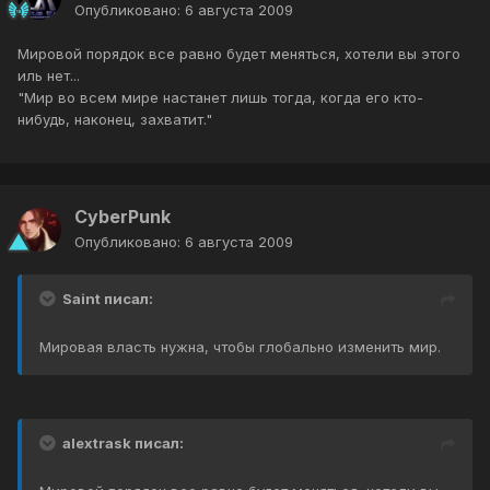
Опубликовано:
6 августа 2009
Мировой порядок все равно будет меняться, хотели вы этого
иль нет...
"Мир во всем мире настанет лишь тогда, когда его кто-
нибудь, наконец, захватит."
CyberPunk
Опубликовано:
6 августа 2009
Saint писал:
Мировая власть нужна, чтобы глобально изменить мир.
alextrask писал: