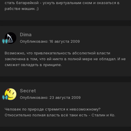
стать батарейкой - уснуть виртуальным сном и оказаться в
рабстве машин. ;)
Dima
Опубликовано:
16 августа 2009
Возможно, что привлекательность абсолютной власти
заключена в том, что ей никто в полной мере не обладал. И не
сможет овладеть в принципе.
Secret
Опубликовано:
23 августа 2009
Человек по природе стремится к невозможному?
Относительно полная власть всё таки есть - Сталин и Ко.