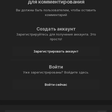
для комментирования
Вы должны быть пользователем, чтобы оставить
комментарий
Создать аккаунт
Зарегистрируйтесь для получения аккаунта. Это
просто!
Зарегистрировать аккаунт
Войти
Уже зарегистрированы? Войдите здесь.
Войти сейчас