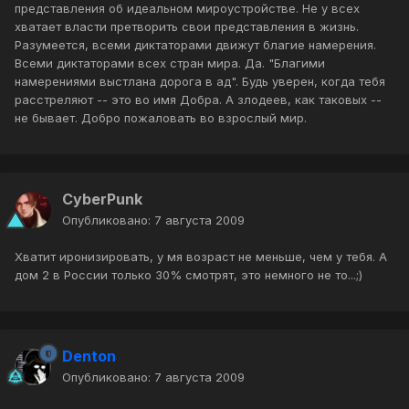
представления об идеальном мироустройстве. Не у всех
хватает власти претворить свои представления в жизнь.
Разумеется, всеми диктаторами движут благие намерения.
Всеми диктаторами всех стран мира. Да. "Благими
намерениями выстлана дорога в ад". Будь уверен, когда тебя
расстреляют -- это во имя Добра. А злодеев, как таковых --
не бывает. Добро пожаловать во взрослый мир.
CyberPunk
Опубликовано:
7 августа 2009
Хватит иронизировать, у мя возраст не меньше, чем у тебя. А
дом 2 в России только 30% смотрят, это немного не то...;)
Denton
Опубликовано:
7 августа 2009