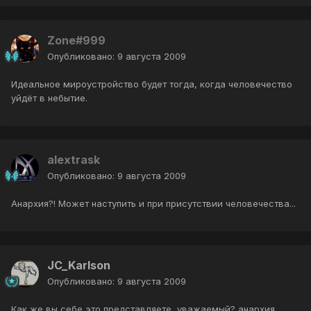
Zone#999
Опубликовано:
9 августа 2009
Идеальное мироустройство будет тогда, когда человечество
уйдёт в небытие.
alextrask
Опубликовано:
9 августа 2009
Анархия?! Может наступить и при присутствии человечества...
JC_Karlson
Опубликовано:
9 августа 2009
Как же вы себе это представляете, уважаемый? анархия