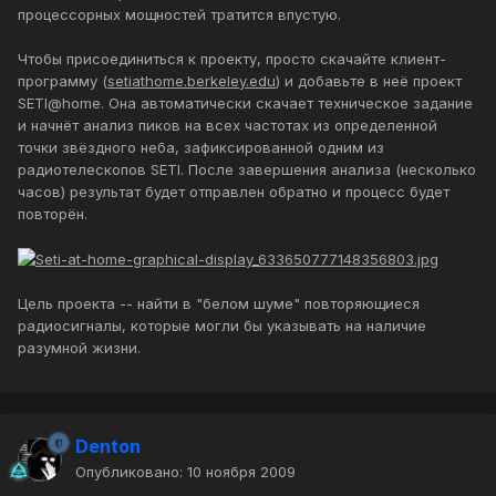
процессорных мощностей тратится впустую.
Чтобы присоединиться к проекту, просто скачайте клиент-
программу (
setiathome.berkeley.edu
) и добавьте в неё проект
SETI@home. Она автоматически скачает техническое задание
и начнёт анализ пиков на всех частотах из определенной
точки звёздного неба, зафиксированной одним из
радиотелескопов SETI. После завершения анализа (несколько
часов) результат будет отправлен обратно и процесс будет
повторён.
Цель проекта -- найти в "белом шуме" повторяющиеся
радиосигналы, которые могли бы указывать на наличие
разумной жизни.
Denton
Опубликовано:
10 ноября 2009