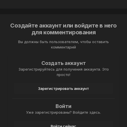
Создайте аккаунт или войдите в него
для комментирования
Вы должны быть пользователем, чтобы оставить
комментарий
Создать аккаунт
Зарегистрируйтесь для получения аккаунта. Это
просто!
Зарегистрировать аккаунт
Войти
Уже зарегистрированы? Войдите здесь.
Войти сейчас