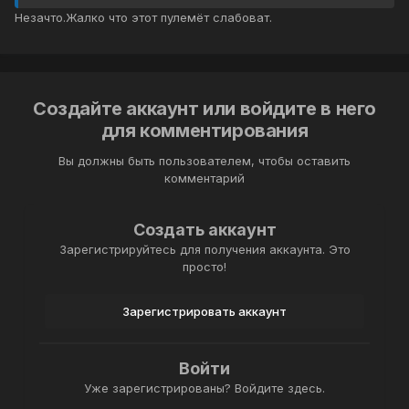
Незачто.Жалко что этот пулемёт слабоват.
Создайте аккаунт или войдите в него
для комментирования
Вы должны быть пользователем, чтобы оставить
комментарий
Создать аккаунт
Зарегистрируйтесь для получения аккаунта. Это
просто!
Зарегистрировать аккаунт
Войти
Уже зарегистрированы? Войдите здесь.