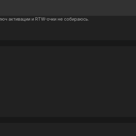
ключ активации и RTW-очки не собираюсь.