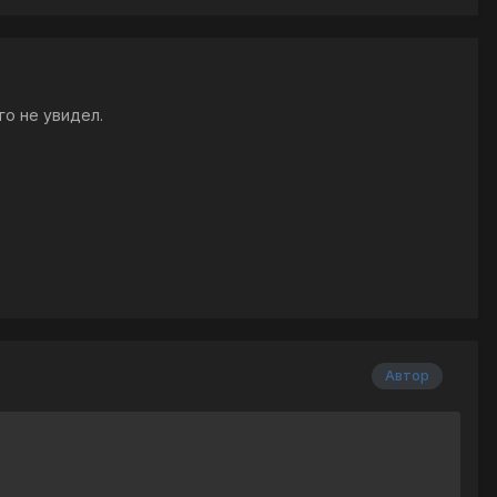
го не увидел.
Автор