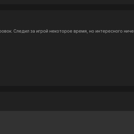
ровок. Следил за игрой некоторое время, но интересного ниче