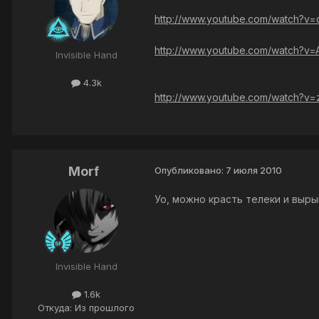
http://www.youtube.com/watch?v
http://www.youtube.com/watch?v
Invisible Hand
4.3k
http://www.youtube.com/watch?
Morf
Опубликовано:
7 июля 2010
Уо, можно красть телеки и выры
Invisible Hand
1.6k
Откуда: Из прошлого