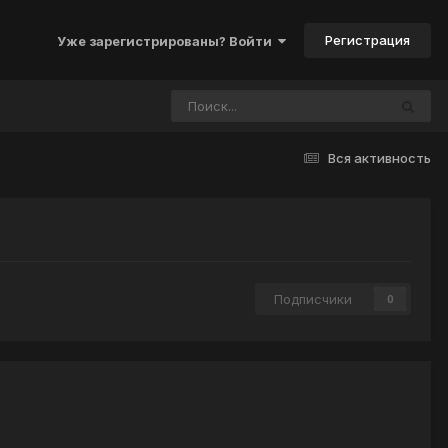
Регистрация
Уже зарегистрированы? Войти
Вся активность
Подписчики
0