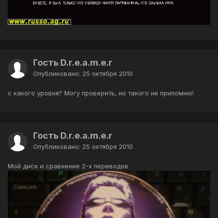
Гость D.r.e.a.m.e.r
Опубликовано:
25 октября 2010
с какого уровня? Могу проверить, но такого не припомню!
Гость D.r.e.a.m.e.r
Опубликовано:
25 октября 2010
Мой диск и сравнение 2-х переводов