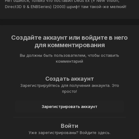
Нет ошибся, только что поставил Deus Ex (+ New Vision,
Direct3D 9 & ENBSeries) (2000) шрифт там такой-же мелкий!
Создайте аккаунт или войдите в него
для комментирования
Вы должны быть пользователем, чтобы оставить
комментарий
Создать аккаунт
Зарегистрируйтесь для получения аккаунта. Это
просто!
Зарегистрировать аккаунт
Войти
Уже зарегистрированы? Войдите здесь.