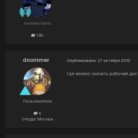
Invisible Hand
1.8k
doommer
Опубликовано:
27 октября 2010
где можно скачать рабочий дис
Пользователи
6
Откуда: Москва