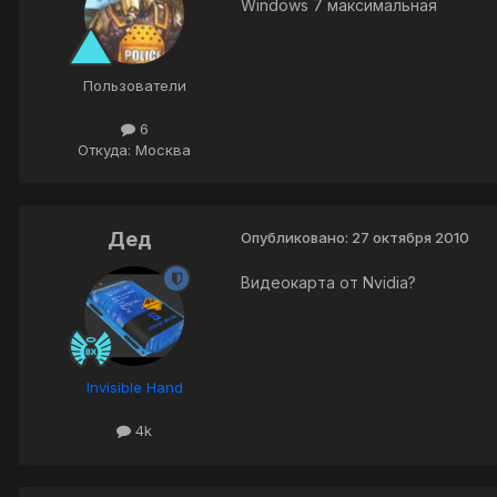
Windows 7 максимальная
Пользователи
6
Откуда: Москва
Дед
Опубликовано:
27 октября 2010
Видеокарта от Nvidia?
Invisible Hand
4k