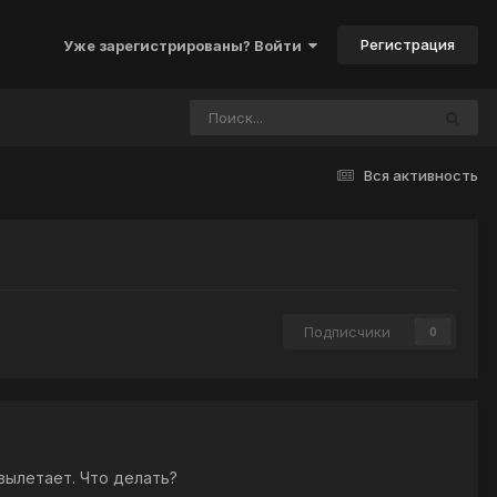
Регистрация
Уже зарегистрированы? Войти
Вся активность
Подписчики
0
вылетает. Что делать?