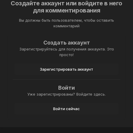
Создайте аккаунт или войдите в него
для комментирования
Вы должны быть пользователем, чтобы оставить
комментарий
Создать аккаунт
Зарегистрируйтесь для получения аккаунта. Это
просто!
Зарегистрировать аккаунт
Войти
Уже зарегистрированы? Войдите здесь.
Войти сейчас