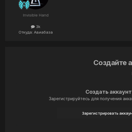
Invisible Hand
3k
Откуда: Авиабаза
Создайте а
Создать аккаунт
Зарегистрируйтесь для получения акка
Зарегистрировать аккау