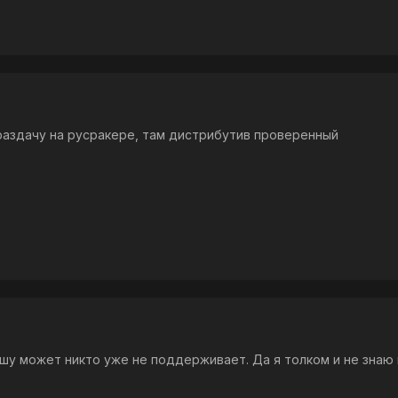
раздачу на русракере, там дистрибутив проверенный
шу может никто уже не поддерживает. Да я толком и не знаю 