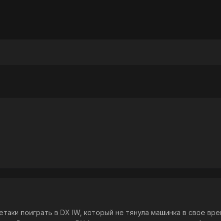
етаки поиграть в DX IW, который не тянула машинка в свое вре