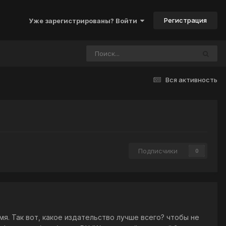
Регистрация
Уже зарегистрированы? Войти
Вся активность
Подписчики
0
мя. Так вот, какое издательство лучше всего? чтобы не