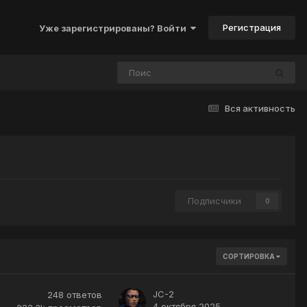
Регистрация
Уже зарегистрированы? Войти
Вся активность
Подписчики
0
СОРТИРОВКА
JC-2
248
ответов
4 октября 2025