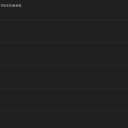
и похожее