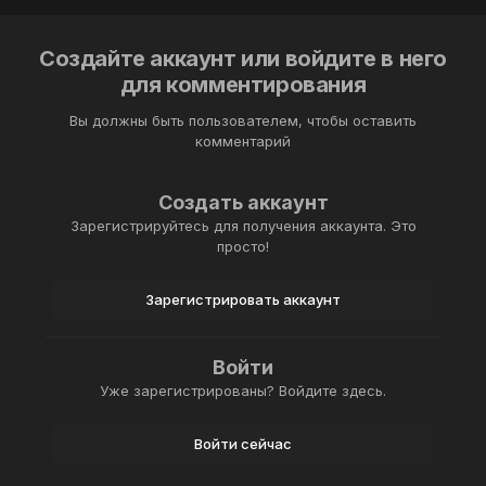
Создайте аккаунт или войдите в него
для комментирования
Вы должны быть пользователем, чтобы оставить
комментарий
Создать аккаунт
Зарегистрируйтесь для получения аккаунта. Это
просто!
Зарегистрировать аккаунт
Войти
Уже зарегистрированы? Войдите здесь.
Войти сейчас