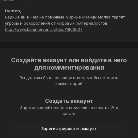
Denton
,
Бедные ни в чём не повинные мирные иранцы молча терпят
угрозы и оскорбления от мировых империалистов.
http://www.kommersant.ru/doc/1862607
Создайте аккаунт или войдите в него
для комментирования
Вы должны быть пользователем, чтобы оставить
комментарий
Создать аккаунт
Зарегистрируйтесь для получения аккаунта. Это
просто!
Зарегистрировать аккаунт