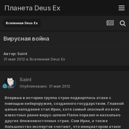
Планета Deus Ex
Вселенная Deus Ex
Вирусная война
Автор:
Saint
31 мая 2012
в
Вселенная Deus Ex
Saint
Опубликовано:
31 мая 2012
Впервые в истории группа стран подверглась атаке с
помощью кибероружия, созданного государством. Главной
целью нападения стал Иран, хотя самый опасный из всех
известных ранее вирус-шпион Flame поразил и несколько
других ближневосточных стран. Сам Иран, а также
большинство экспертов считают, что инициатором атаки