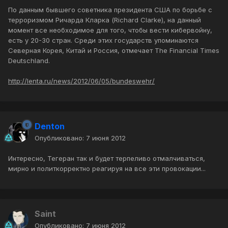
По данным бывшего советника президента США по борьбе с
терроризмом Ричарда Кларка (Richard Clarke), на данный
момент все необходимое для того, чтобы вести кибервойну,
есть у 20-30 стран. Среди этих государств упоминаются
Северная Корея, Китай и Россия, отмечает The Financial Times
Deutschland.
http://lenta.ru/news/2012/06/05/bundeswehr/
Denton
Опубликовано:
7 июня 2012
Интересно, Тегеран так и будет терпеливо отмалчиваться,
мирно и политкорректно реагируя на все эти провокации...
Saint
Опубликовано:
7 июня 2012