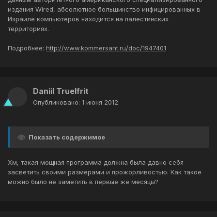
издания Wired, абсолютное большинство инфицированных в
Израиле компьютеров находится на палестинских
территориях.
Подробнее:
http://www.kommersant.ru/doc/1947401
Daniil TrueIfrit
Опубликовано:
1 июня 2012
Показать содержимое
Хм, такая мощная программа должна была давно себя
засветить своими размерами и прожорливостью. Как такое
можно было не заметить в первые же месяцы?