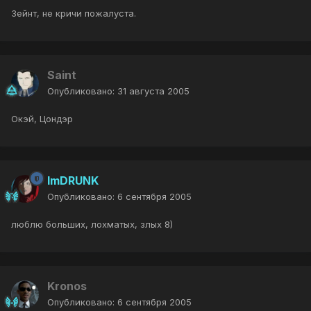
Зейнт, не кричи пожалуста.
Saint
Опубликовано:
31 августа 2005
Окэй, Цондэр
ImDRUNK
Опубликовано:
6 сентября 2005
люблю больших, лохматых, злых 8)
Kronos
Опубликовано:
6 сентября 2005