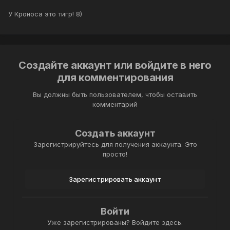
У Кроноса это тигр! 8)
Создайте аккаунт или войдите в него
для комментирования
Вы должны быть пользователем, чтобы оставить
комментарий
Создать аккаунт
Зарегистрируйтесь для получения аккаунта. Это
просто!
Зарегистрировать аккаунт
Войти
Уже зарегистрированы? Войдите здесь.