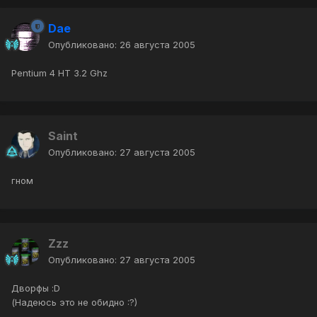
Dae
Опубликовано:
26 августа 2005
Pentium 4 HT 3.2 Ghz
Saint
Опубликовано:
27 августа 2005
гном
Zzz
Опубликовано:
27 августа 2005
Дворфы :D
(Надеюсь это не обидно :?)