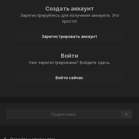
Создать аккаунт
Зарегистрируйтесь для получения аккаунта. Это
просто!
Зарегистрировать аккаунт
Войти
Уже зарегистрированы? Войдите здесь.
Войти сейчас
Подписчики
0