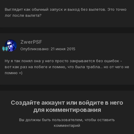
Выглядит как обычный запуск и выход без вылетов. Это точно
лог после вылета?
ZwerPSF
Опубликовано:
21 июня 2015
Ну я так понял она у него просто закрывается без ошибок -
вот как раз на побеге и помню, что была трабла... но от чего не
помню =)
Создайте аккаунт или войдите в него
для комментирования
Вы должны быть пользователем, чтобы оставить
комментарий