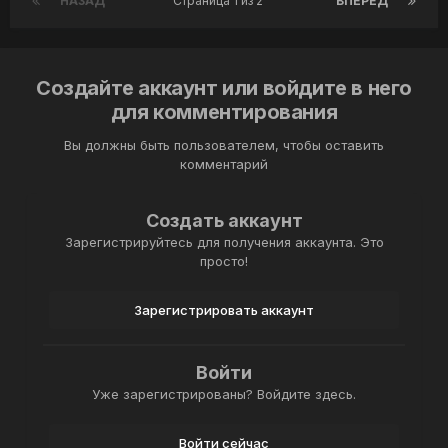
НАЗАД
Страница 1 из 2
ВПЕРЁД
Создайте аккаунт или войдите в него
для комментирования
Вы должны быть пользователем, чтобы оставить
комментарий
Создать аккаунт
Зарегистрируйтесь для получения аккаунта. Это
просто!
Зарегистрировать аккаунт
Войти
Уже зарегистрированы? Войдите здесь.
Войти сейчас