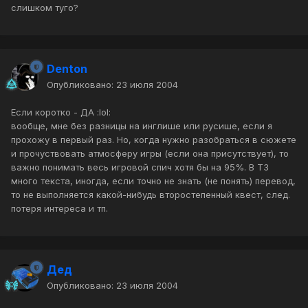
слишком туго?
Denton
Опубликовано:
23 июля 2004
Если коротко - ДА :lol:
вообще, мне без разницы на инглише или русише, если я
прохожу в первый раз. Но, когда нужно разобраться в сюжете
и прочуствовать атмосферу игры (если она присутствует), то
важно понимать весь игровой спич хотя бы на 95%. В T3
много текста, иногда, если точно не знать (не понять) перевод,
то не выполняется какой-нибудь второстепенный квест, след.
потеря интереса и тп.
Дед
Опубликовано:
23 июля 2004