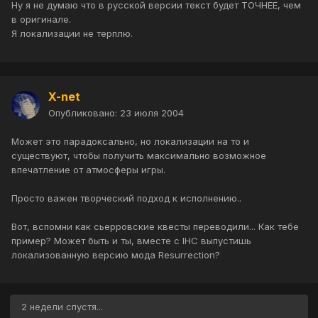
Ну я не думаю что в русской версии текст будет ТОЧНЕЕ, чем
в оригинале.
Я локализации не терплю.
X-net
Опубликовано:
23 июля 2004
Может это парадоксально, но локализации на то и
существуют, чтобы получить максимально возможное
впечатление от атмосферы игры.
Просто важен творческий подход к исполнению..
Вот, вспомни как cьерровские квесты переводили... Как тебе
пример? Может быть и ты, вместе с IHC выпустишь
локализованную версию мода Resurrection?
2 недели спустя...