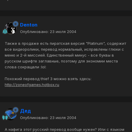
Denton
Опубликовано:
23 июля 2004
Также в продаже есть пиратская версия "Platinum", содержит
все видеоролики, перевод нормальный, исправлены глюки с
меню и 2-й миссией. Единственный минус - все буквы в
русском шрифте заглавные, поэтому для экономии места
слова сокращали :lol:
Похожий перевод thief 3 можно взять здесь:
http://zoneofgames.hotbox.ru
Дед
Опубликовано:
23 июля 2004
А нафига этот русский перевод вообще нужен? Или с языком