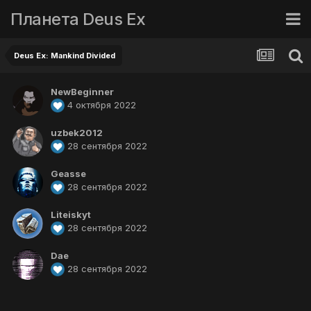
Планета Deus Ex
Deus Ex: Mankind Divided
NewBeginner
4 октября 2022
uzbek2012
28 сентября 2022
Geasse
28 сентября 2022
Liteiskyt
28 сентября 2022
Dae
28 сентября 2022