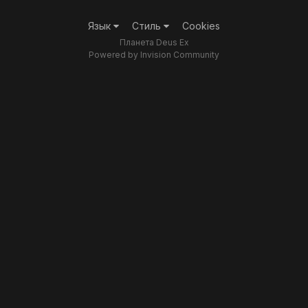
Язык
Стиль
Cookies
Планета Deus Ex
Powered by Invision Community