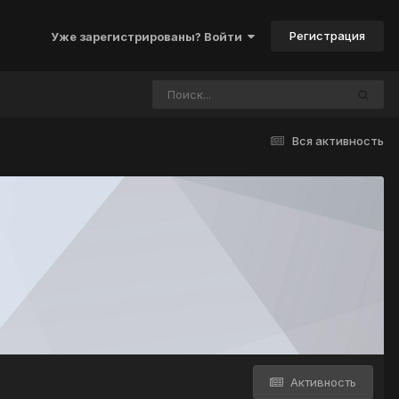
Регистрация
Уже зарегистрированы? Войти
Вся активность
Активность