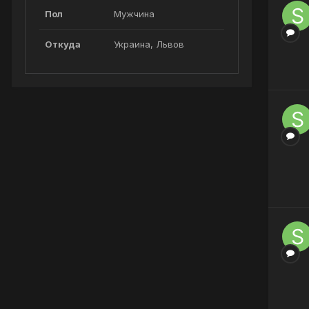
Пол
Мужчина
Откуда
Украина, Львов