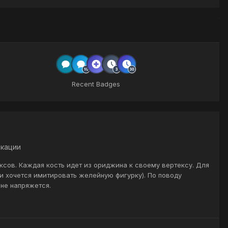
Recent Badges
кации
ксов. Каждая кость идет из ориджина к своему вертексу. Для
и хочется имитировать желейную фигурку). По поводу
не напряжется.