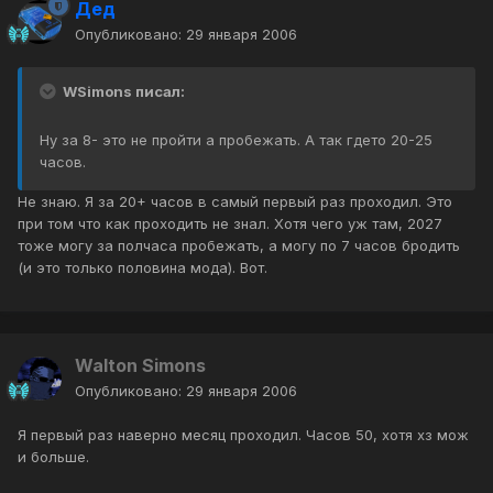
Дед
Опубликовано:
29 января 2006
WSimons писал:
Ну за 8- это не пройти а пробежать. А так гдето 20-25
часов.
Не знаю. Я за 20+ часов в самый первый раз проходил. Это
при том что как проходить не знал. Хотя чего уж там, 2027
тоже могу за полчаса пробежать, а могу по 7 часов бродить
(и это только половина мода). Вот.
Walton Simons
Опубликовано:
29 января 2006
Я первый раз наверно месяц проходил. Часов 50, хотя хз мож
и больше.