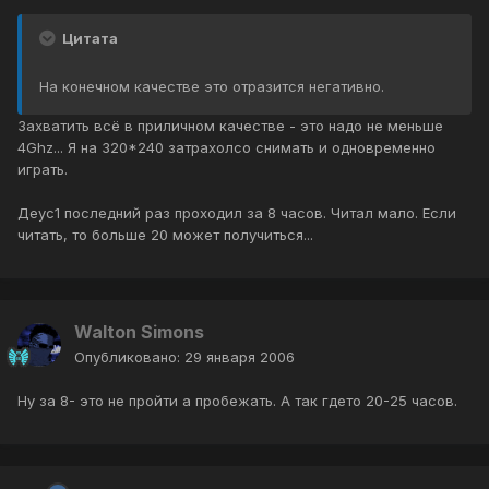
Цитата
На конечном качестве это отразится негативно.
Захватить всё в приличном качестве - это надо не меньше
4Ghz... Я на 320*240 затрахолсо снимать и одновременно
играть.
Деус1 последний раз проходил за 8 часов. Читал мало. Если
читать, то больше 20 может получиться...
Walton Simons
Опубликовано:
29 января 2006
Ну за 8- это не пройти а пробежать. А так гдето 20-25 часов.