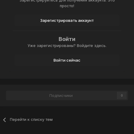
Зарегистрируйтесь для получения аккаунта. Это
просто!
Зарегистрировать аккаунт
Войти
Уже зарегистрированы? Войдите здесь.
Войти сейчас
Подписчики
0
Перейти к списку тем