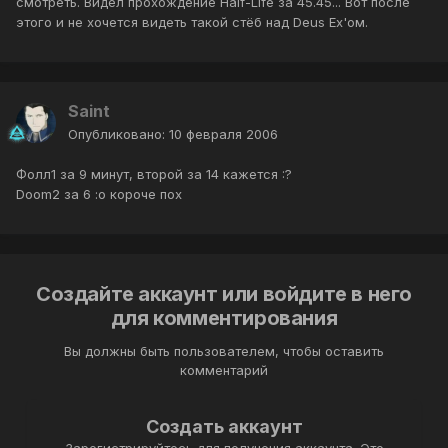
смотреть. Видел прохождение Half-Life за 45.45... Вот после
этого и не хочется видеть такой стёб над Deus Ex'ом.
Saint
Опубликовано:
10 февраля 2006
Фолл1 за 9 минут, второй за 14 кажется :?
Doom2 за 6 :o короче пох
Создайте аккаунт или войдите в него
для комментирования
Вы должны быть пользователем, чтобы оставить
комментарий
Создать аккаунт