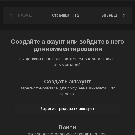
НАЗАД
Страница 1 из 2
ВПЕРЁД
Создайте аккаунт или войдите в него
для комментирования
Вы должны быть пользователем, чтобы оставить
комментарий
Создать аккаунт
Зарегистрируйтесь для получения аккаунта. Это
просто!
Зарегистрировать аккаунт
Войти
Уже зарегистрированы? Войдите здесь.