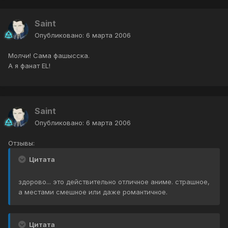
Saint
Опубликовано:
6 марта 2006
Молчи! Сама фашысска.
А я фанат EL!
Saint
Опубликовано:
6 марта 2006
Отзывы:
Цитата
здорово... это действительно отличное аниме. страшное,
а местами смешное или даже романтичное.
Цитата