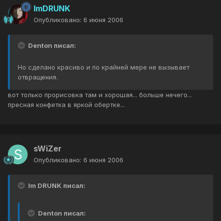
ImDRUNK
Опубликовано:
6 июня 2006
Denton писал:
Но сделано красиво и по крайней мере не вызывает
отвращения.
вот только прорисовка там и хорошая... больше нечего...
пресная конфетка в яркой обертке...
sWiZer
Опубликовано:
6 июня 2006
Im DRUNK писал:
Denton писал: