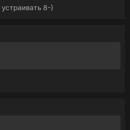
 устраивать 8-)