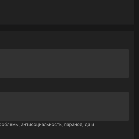
проблемы, антисоциальность, параноя, да и