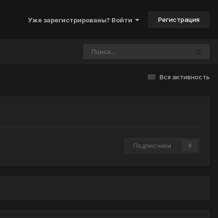
Регистрация
Уже зарегистрированы? Войти
Вся активность
Подписчики
0