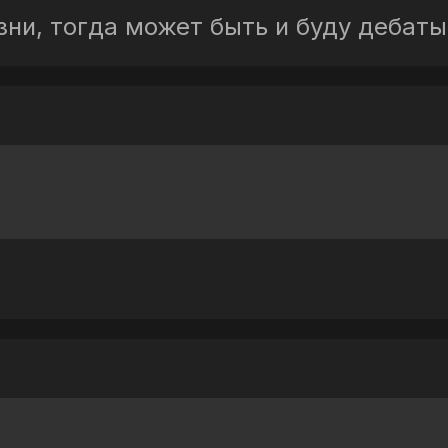
зни, тогда может быть и буду дебаты