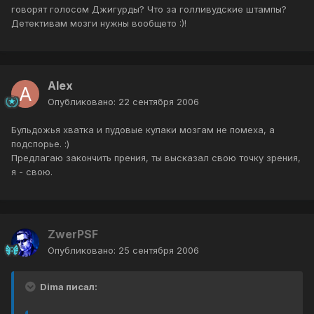
говорят голосом Джигурды? Что за голливудские штампы?
Детективам мозги нужны вообщето :)!
Alex
Опубликовано:
22 сентября 2006
Бульдожья хватка и пудовые кулаки мозгам не помеха, а
подспорье. :)
Предлагаю закончить прения, ты высказал свою точку зрения,
я - свою.
ZwerPSF
Опубликовано:
25 сентября 2006
Dima писал: