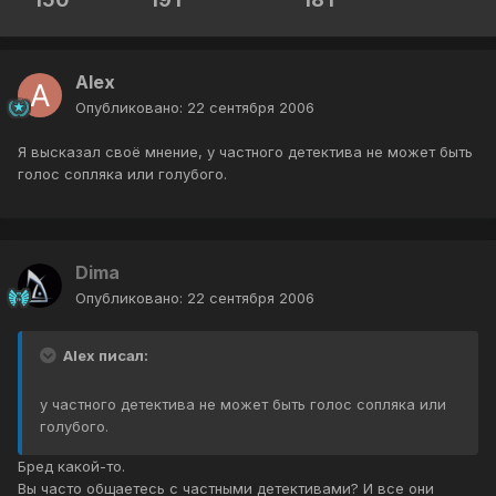
Alex
Опубликовано:
22 сентября 2006
Я высказал своё мнение, у частного детектива не может быть
голос сопляка или голубого.
Dima
Опубликовано:
22 сентября 2006
Alex писал:
у частного детектива не может быть голос сопляка или
голубого.
Бред какой-то.
Вы часто общаетесь с частными детективами? И все они