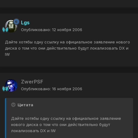
Lgs
Опубликовано:
12 ноября 2006
Дайте хотябы одну ссылку на официальное заявление нового
диска о том что они действительно будут локализовать DX и
IW
ZwerPSF
Опубликовано:
16 ноября 2006
Цитата
Дайте хотябы одну ссылку на официальное заявление
нового диска о том что они действительно будут
локализовать DX и IW