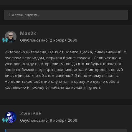
1 месяц спустя...
Max2k
Опубликовано:
2 ноября 2006
Интересно интересно, Deus от Нового Диска, лицензионный, с
русским переводом, верится блин с трудом... Если честно я
уже давно жду с нетерпением, когда кто-нибудь отважется
наши любимые шедевры локализовать... А интересно, новый
диск официально об этом заявлял? Это по моему нонсенс.
Но если такое событие случится, я сразу же куплю себе в
коллекцию и пройду от начала до конца :mrgreen:
ZwerPSF
Опубликовано:
9 ноября 2006