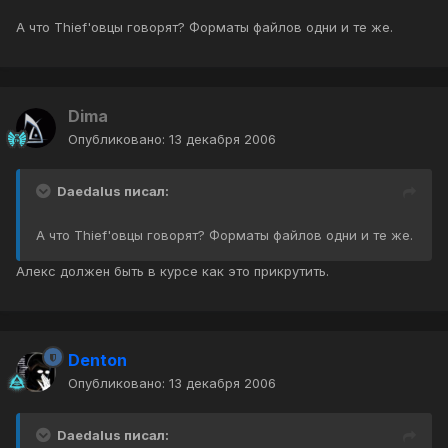
А что Thief'овцы говорят? Форматы файлов одни и те же.
Dima
Опубликовано:
13 декабря 2006
Daedalus писал:
А что Thief'овцы говорят? Форматы файлов одни и те же.
Алекс должен быть в курсе как это прикрутить.
Denton
Опубликовано:
13 декабря 2006
Daedalus писал: