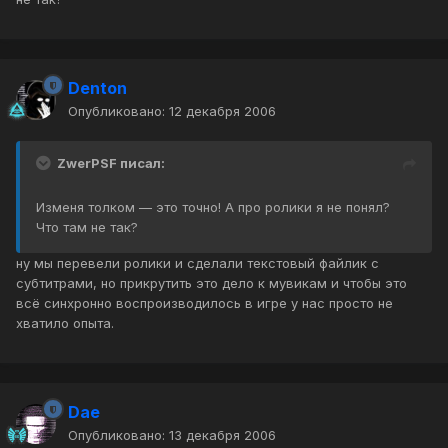
Denton
Опубликовано:
12 декабря 2006
ZwerPSF писал:
Изменя толком — это точно! А про ролики я не понял?
Что там не так?
ну мы перевели ролики и сделали текстовый файлик с
субтитрами, но прикрутить это дело к мувикам и чтобы это
всё синхронно воспроизводилось в игре у нас просто не
хватило опыта.
Dae
Опубликовано:
13 декабря 2006