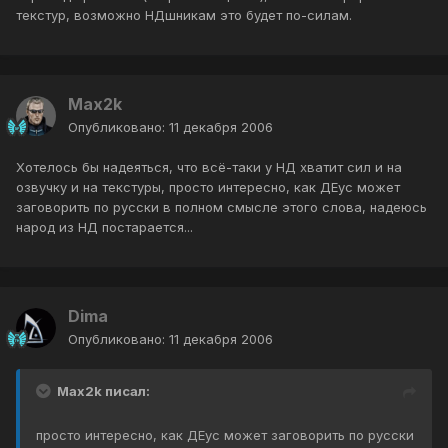
текстур, возможно НДшникам это будет по-силам.
Max2k
Опубликовано:
11 декабря 2006
Хотелось бы надеяться, что всё-таки у НД хватит сил и на
озвучку и на текстуры, просто интересно, как ДЕус может
заговорить по русски в полном смысле этого слова, надеюсь
народ из НД постарается...
Dima
Опубликовано:
11 декабря 2006
Max2k писал:
просто интересно, как ДЕус может заговорить по русски