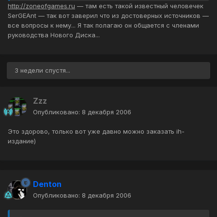
http://zoneofgames.ru
— там есть такой известный человечек
SerGEAnt — так вот заверил что из достоверных источников —
все вопросы к нему... Я так полагаю он общается с членами
руководства Нового Диска...
3 недели спустя...
Zzz
Опубликовано:
8 декабря 2006
Это здорово, только вот уже давно можно заказать ih-
издание)
Denton
Опубликовано:
8 декабря 2006