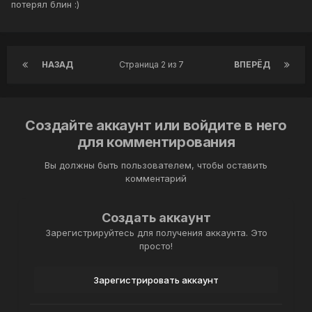
потерял блин :)
НАЗАД
Страница 2 из 7
ВПЕРЁД
Создайте аккаунт или войдите в него
для комментирования
Вы должны быть пользователем, чтобы оставить
комментарий
Создать аккаунт
Зарегистрируйтесь для получения аккаунта. Это
просто!
Зарегистрировать аккаунт