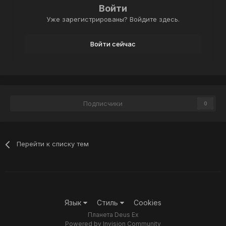
Войти
Уже зарегистрированы? Войдите здесь.
Войти сейчас
Подписчики
0
Перейти к списку тем
Язык
Стиль
Cookies
Планета Deus Ex
Powered by Invision Community