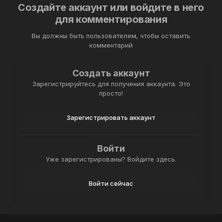
Создайте аккаунт или войдите в него
для комментирования
Вы должны быть пользователем, чтобы оставить
комментарий
Создать аккаунт
Зарегистрируйтесь для получения аккаунта. Это
просто!
Зарегистрировать аккаунт
Войти
Уже зарегистрированы? Войдите здесь.
Войти сейчас