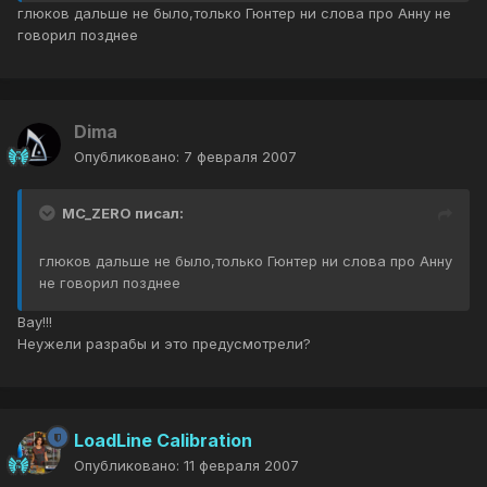
глюков дальше не было,только Гюнтер ни слова про Анну не
говорил позднее
Dima
Опубликовано:
7 февраля 2007
MC_ZERO писал:
глюков дальше не было,только Гюнтер ни слова про Анну
не говорил позднее
Вау!!!
Неужели разрабы и это предусмотрели?
LoadLine Calibration
Опубликовано:
11 февраля 2007