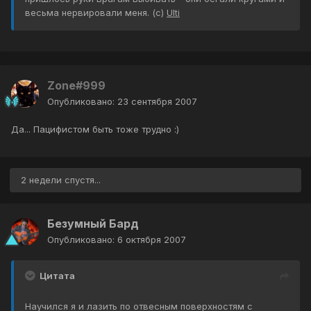
весьма нервировали меня. (с)
Ulti
Zone#999
Опубликовано:
23 сентября 2007
Да... Пацифистом быть тоже трудно :)
2 недели спустя...
Безумный Бард
Опубликовано:
6 октября 2007
Цитата
Научился я и лазить по отвесным поверхностям с