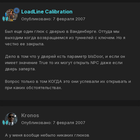
LoadLine Calibration
Опубликовано:
7 февраля 2007
Был еще один глюк с дверью в Ванденберге. Оттуда мы
выходим когда возвращаемся из туннелей с ключем. Но я
честно ее закрыла.
Дело в том что у дверей ксть параметр bIsDoor, и если он
имеет значение True то их могут открыть NPC даже если
дверь заперта.
Вопрос только в том КОГДА это они успевали их открывать и
при каких обстоятельствах.
Kronos
Опубликовано:
7 февраля 2007
А у меня вообще небыло никаких глюков