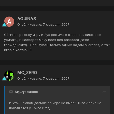
AQUINAS
Опубликовано:
7 февраля 2007
Обычно прохожу игру в 2ух режимах: стараюсь никого не
убивать, и наоборот мочу всех без разбора( даже
гражданских)... Пользуюсь только одним кодом allcredits, а так
играю честно! 8)
MC_ZERO
Опубликовано:
7 февраля 2007
Δημήτ писал:
И что? Глюков дальше по игре не было? Типа Алекс не
появляется у Тонга и т.д.