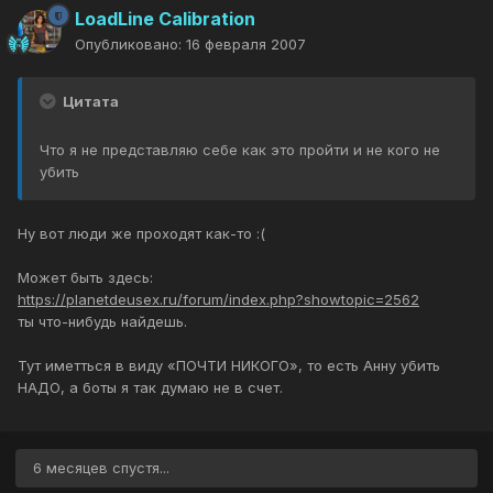
LoadLine Calibration
Опубликовано:
16 февраля 2007
Цитата
Что я не представляю себе как это пройти и не кого не
убить
Ну вот люди же проходят как-то :(
Может быть здесь:
https://planetdeusex.ru/forum/index.php?showtopic=2562
ты что-нибудь найдешь.
Тут иметться в виду «ПОЧТИ НИКОГО», то есть Анну убить
НАДО, а боты я так думаю не в счет.
6 месяцев спустя...