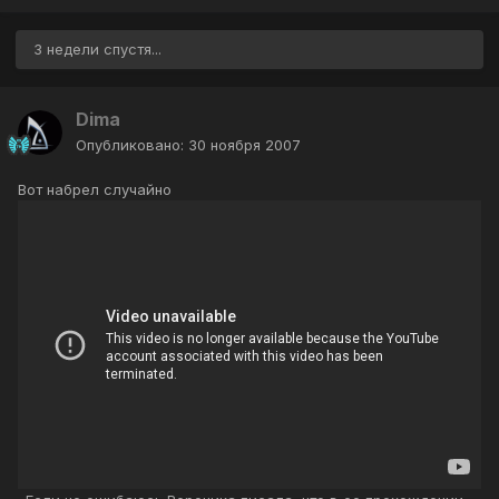
3 недели спустя...
Dima
Опубликовано:
30 ноября 2007
Вот набрел случайно