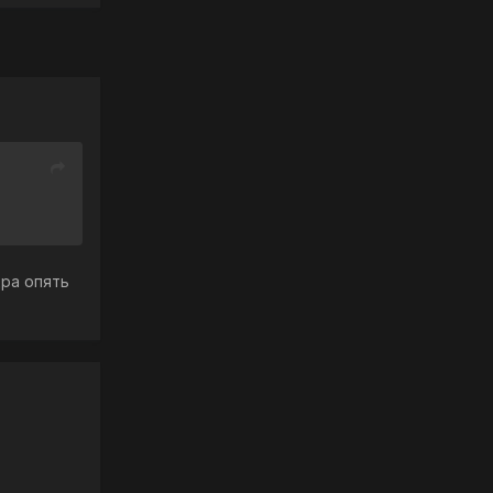
дра опять