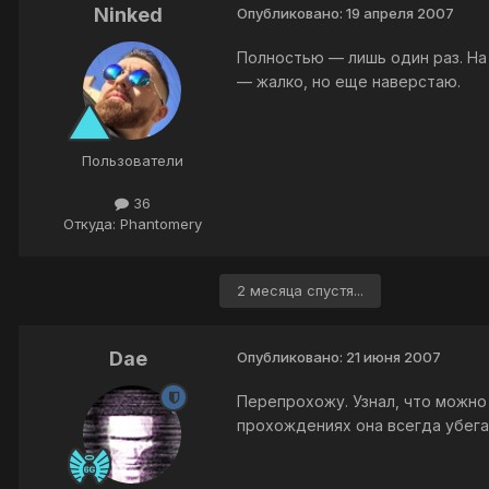
Ninked
Опубликовано:
19 апреля 2007
Полностью — лишь один раз. На
— жалко, но еще наверстаю.
Пользователи
36
Откуда: Phantomery
2 месяца спустя...
Dae
Опубликовано:
21 июня 2007
Перепрохожу. Узнал, что можно
прохождениях она всегда убегал