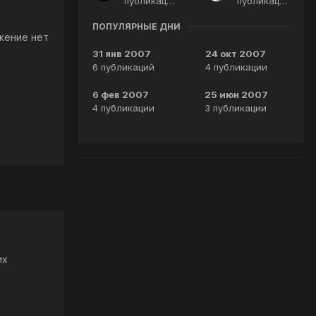
публикации
публикации
ПОПУЛЯРНЫЕ ДНИ
жение нет
31 янв 2007
24 окт 2007
6 публикаций
4 публикации
6 фев 2007
25 июн 2007
4 публикации
3 публикации
их