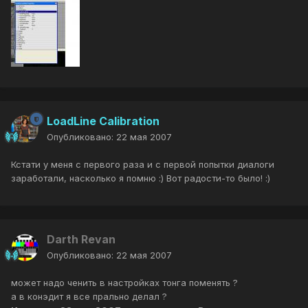
LoadLine Calibration
Опубликовано:
22 мая 2007
Кстати у меня с первого раза и с первой попытки диалоги
заработали, насколько я помню :) Вот радости-то было! :)
Darth Revan
Опубликовано:
22 мая 2007
может надо ченить в настройках тонга поменять ?
а в конэдит я все прально делал ?