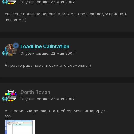
Опубликовано:
22 мая 2007
спс тебе большое Вероника. может тебе шоколадку прислать
по почте ?:)
LoadLine Calibration
Опубликовано:
22 мая 2007
Я просто рада помочь если это возможно :)
Darth Revan
Опубликовано:
22 мая 2007
а я правильно делаю,а то трейсер меня игнорирует
???