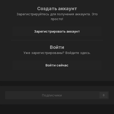
Создать аккаунт
Зарегистрируйтесь для получения аккаунта. Это
просто!
Зарегистрировать аккаунт
Войти
Уже зарегистрированы? Войдите здесь.
Войти сейчас
Подписчики
0