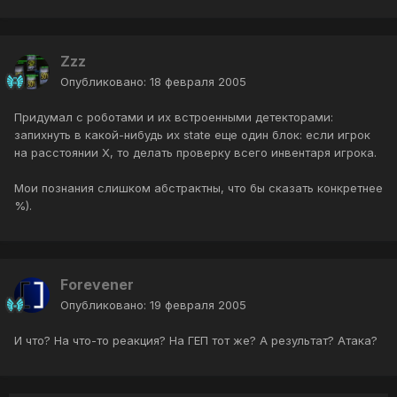
Zzz
Опубликовано:
18 февраля 2005
Придумал с роботами и их встроенными детекторами:
запихнуть в какой-нибудь их state еще один блок: если игрок
на расстоянии X, то делать проверку всего инвентаря игрока.
Мои познания слишком абстрактны, что бы сказать конкретнее
%).
Forevener
Опубликовано:
19 февраля 2005
И что? На что-то реакция? На ГЕП тот же? А результат? Атака?