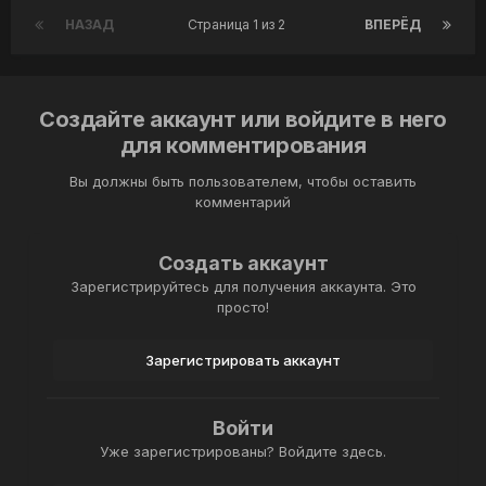
НАЗАД
Страница 1 из 2
ВПЕРЁД
Создайте аккаунт или войдите в него
для комментирования
Вы должны быть пользователем, чтобы оставить
комментарий
Создать аккаунт
Зарегистрируйтесь для получения аккаунта. Это
просто!
Зарегистрировать аккаунт
Войти
Уже зарегистрированы? Войдите здесь.