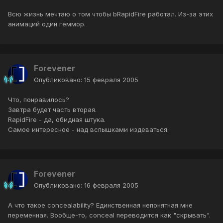
Всю жизнь мечтаю о том чтобы bRapidFire работал. Из-за этих
анимаций один геммор.
Forevener
Опубликовано:
15 февраля 2005
Что, понравилось?
Завтра будет часть вторая.
RapidFire - да, обидная штука.
Самое интересное - над вспышками издеваться.
Forevener
Опубликовано:
16 февраля 2005
А что такое concealability? Единственная непонятная мне
переменная. Вообще-то, conceal переводится как "скрывать".