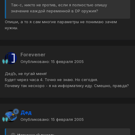
Так-с, никто не против, если я полностью опишу
значение каждой переменной в DP оружия?
Опиши, а то я сам многие параметры не понимаю зачем
нужны.
Forevener
Опубликовано:
15 февраля 2005
ДедЪ, не пугай меня!
Будет через часа 4. Точно не знаю. Но сегодня.
Почему так нескоро - я на информатику иду. Смешно, правда?
Дед
Опубликовано:
15 февраля 2005