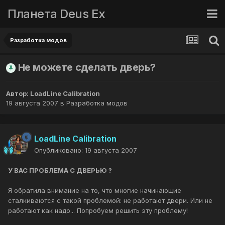
Планета Deus Ex
Разработка модов
Не можете сделать дверь?
Автор:
LoadLine Calibration
19 августа 2007
в
Разработка модов
LoadLine Calibration
Опубликовано:
19 августа 2007
У ВАС ПРОБЛЕМА С ДВЕРЬЮ ?
Я обратила внимание на то, что многие начинающие
сталкиваются с такой проблемой: не работают двери. Или не
работают как надо... Попробуем решить эту проблему!