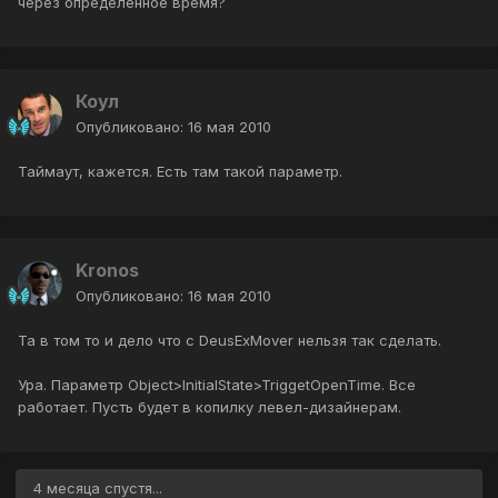
через определенное время?
Коул
Опубликовано:
16 мая 2010
Таймаут, кажется. Есть там такой параметр.
Kronos
Опубликовано:
16 мая 2010
Та в том то и дело что с DeusExMover нельзя так сделать.
Ура. Параметр Object>InitialState>TriggetOpenTime. Все
работает. Пусть будет в копилку левел-дизайнерам.
4 месяца спустя...