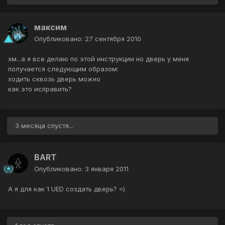
максим
Опубликовано:
27 сентября 2010
хм...а я все делаю по этой инструкции но дверь у меня
получается следующим образом:
ходить сквозь дверь можно
как это исправить?
3 месяца спустя...
BART
Опубликовано:
3 января 2011
А я для как 1 UED создать дверь? =)