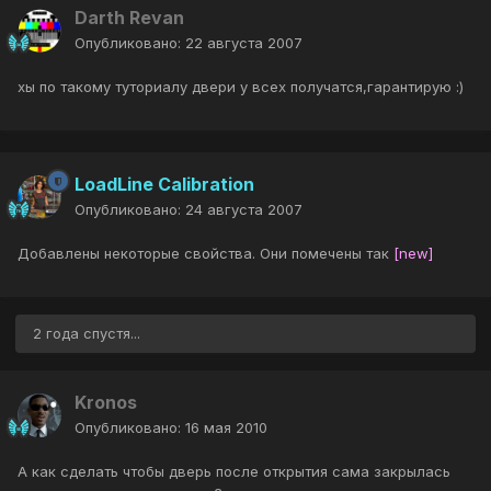
Darth Revan
Опубликовано:
22 августа 2007
хы по такому туториалу двери у всех получатся,гарантирую :)
LoadLine Calibration
Опубликовано:
24 августа 2007
Добавлены некоторые свойства. Они помечены так
[new]
2 года спустя...
Kronos
Опубликовано:
16 мая 2010
А как сделать чтобы дверь после открытия сама закрылась