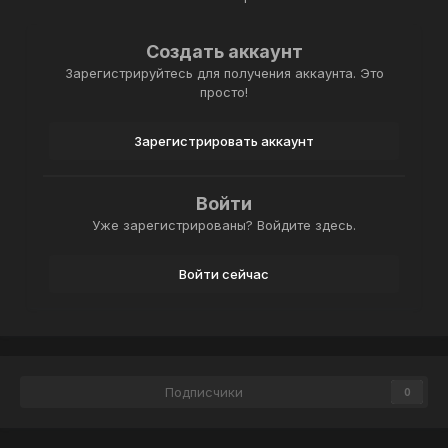
Создать аккаунт
Зарегистрируйтесь для получения аккаунта. Это
просто!
Зарегистрировать аккаунт
Войти
Уже зарегистрированы? Войдите здесь.
Войти сейчас
Подписчики
0