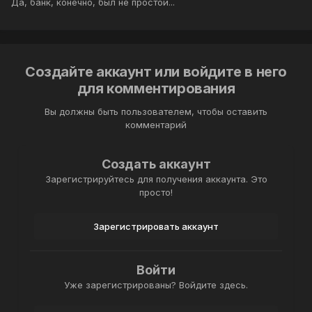
Да, банк, конечно, был не простой...
Создайте аккаунт или войдите в него
для комментирования
Вы должны быть пользователем, чтобы оставить
комментарий
Создать аккаунт
Зарегистрируйтесь для получения аккаунта. Это
просто!
Зарегистрировать аккаунт
Войти
Уже зарегистрированы? Войдите здесь.