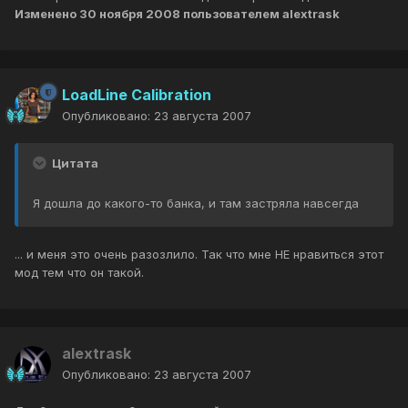
Изменено
30 ноября 2008
пользователем alextrask
LoadLine Calibration
Опубликовано:
23 августа 2007
Цитата
Я дошла до какого-то банка, и там застряла навсегда
... и меня это очень разозлило. Так что мне НЕ нравиться этот
мод тем что он такой.
alextrask
Опубликовано:
23 августа 2007