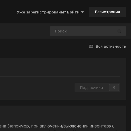
Регистрация
Уже зарегистрированы? Войти
Вся активность
Подписчики
0
ана (например, при включении/выключении инвентаря),