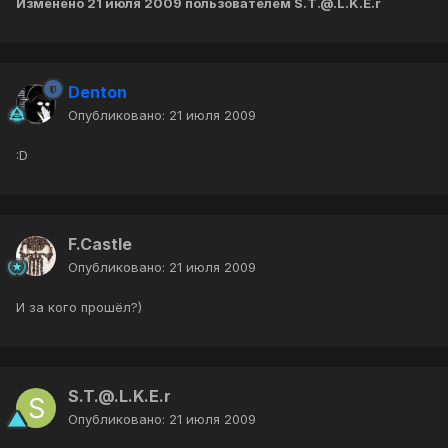
Изменено
21 июля 2009
пользователем S.T.@.L.K.E.r
Denton
Опубликовано:
21 июля 2009
:D
F.Castle
Опубликовано:
21 июля 2009
И за кого прошёл?)
S.T.@.L.K.E.r
Опубликовано:
21 июля 2009