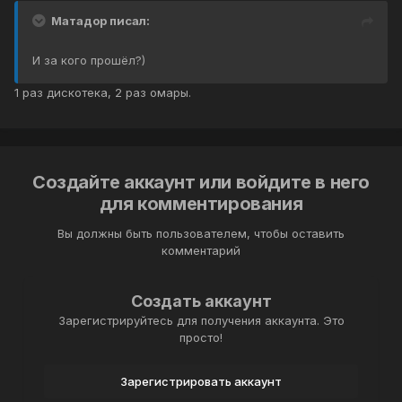
Матадор писал:
И за кого прошёл?)
1 раз дискотека, 2 раз омары.
Создайте аккаунт или войдите в него
для комментирования
Вы должны быть пользователем, чтобы оставить
комментарий
Создать аккаунт
Зарегистрируйтесь для получения аккаунта. Это
просто!
Зарегистрировать аккаунт