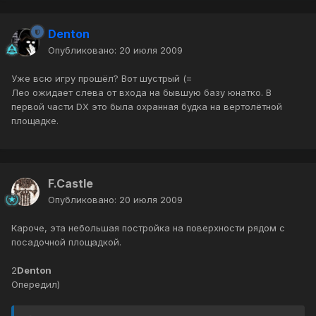
Denton
Опубликовано:
20 июля 2009
Уже всю игру прошёл? Вот шустрый (=
Лео ожидает слева от входа на бывшую базу юнатко. В
первой части DX это была охранная будка на вертолётной
площадке.
F.Castle
Опубликовано:
20 июля 2009
Кароче, эта небольшая постройка на поверхности рядом с
посадочной площадкой.
2
Denton
Опередил)