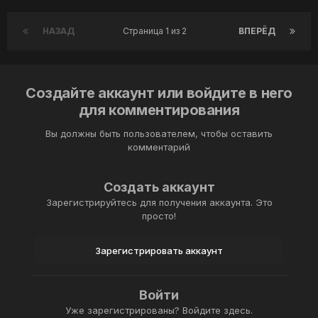
НАЗАД
Страница 1 из 2
ВПЕРЁД
Создайте аккаунт или войдите в него
для комментирования
Вы должны быть пользователем, чтобы оставить
комментарий
Создать аккаунт
Зарегистрируйтесь для получения аккаунта. Это
просто!
Зарегистрировать аккаунт
Войти
Уже зарегистрированы? Войдите здесь.