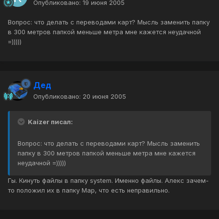
Опубликовано:
19 июня 2005
Вопрос: что делать с переводами карт? Мысль заменить папку
в 300 метров папкой меньше метра мне кажется неудачной
=)))))
Дед
Опубликовано:
20 июня 2005
Kaizer писал:
Вопрос: что делать с переводами карт? Мысль заменить
папку в 300 метров папкой меньше метра мне кажется
неудачной =)))))
Гы. Кинуть файлы в папку system. Именно файлы. Алекс зачем-
то положил их в папку Map, что есть неправильно.