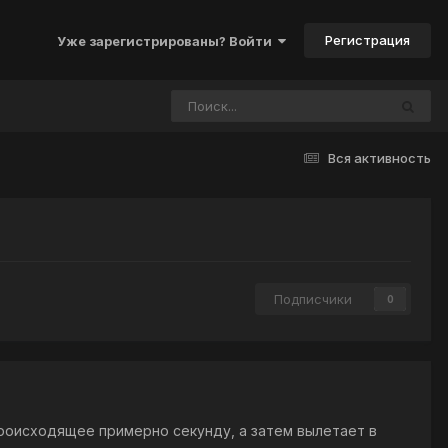
Регистрация
Уже зарегистрированы? Войти
Вся активность
Подписчики
0
происходящее примерно секунду, а затем вылетает в