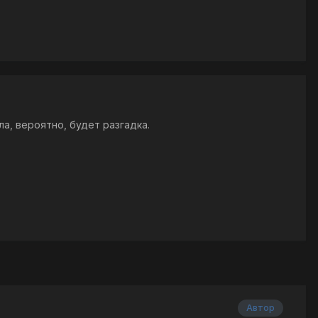
ла, вероятно, будет разгадка.
Автор