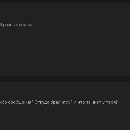
6 разных сервов.
ибо сообщения? Откуда брал игру? И что за инет у тебя?