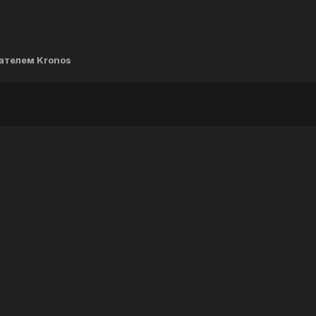
ателем Kronos