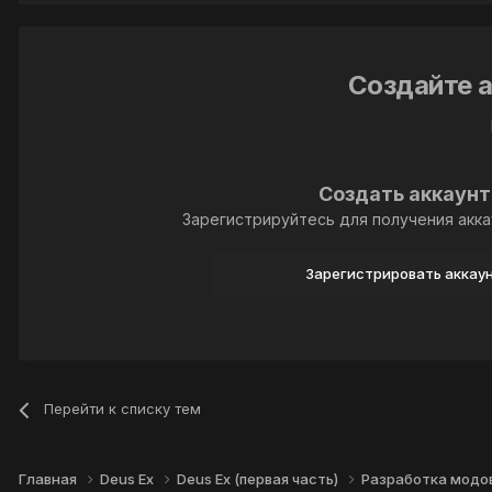
Создайте а
Создать аккаунт
Зарегистрируйтесь для получения акка
Зарегистрировать аккау
Перейти к списку тем
Главная
Deus Ex
Deus Ex (первая часть)
Разработка модо