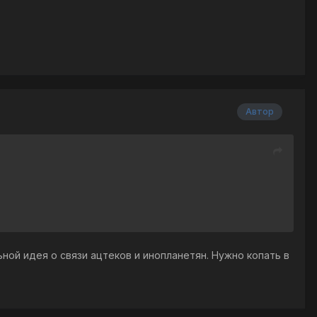
Автор
ной идея о связи ацтеков и инопланетян. Нужно копать в