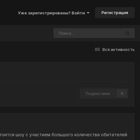
Регистрация
Уже зарегистрированы? Войти
Вся активность
Подписчики
0
стоится шоу с участием большого количества обитателей