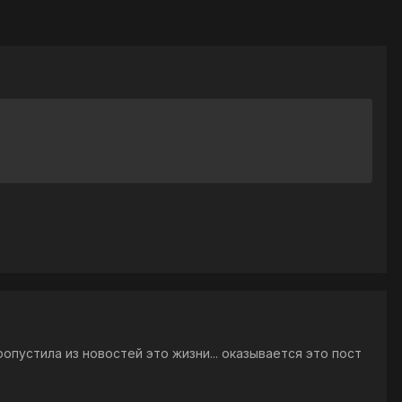
ропустила из новостей это жизни... оказывается это пост