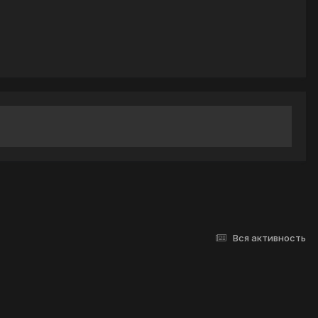
Вся активность