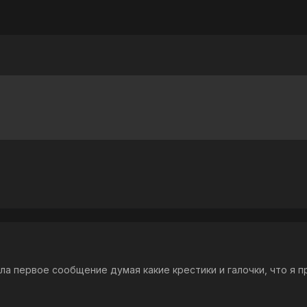
ала первое сообщение думая какие крестики и галочки, что я п